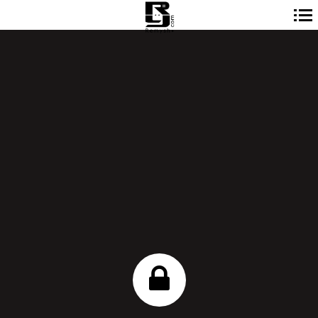
Navigation
principale